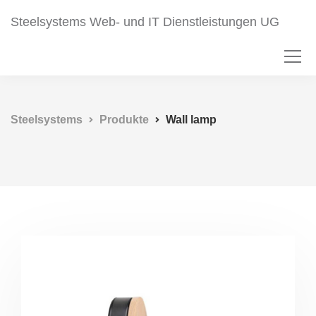
Steelsystems Web- und IT Dienstleistungen UG
Steelsystems
Produkte
Wall lamp