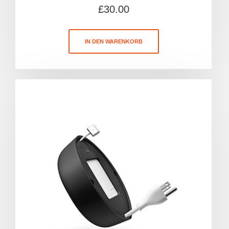
£
30.00
IN DEN WARENKORB