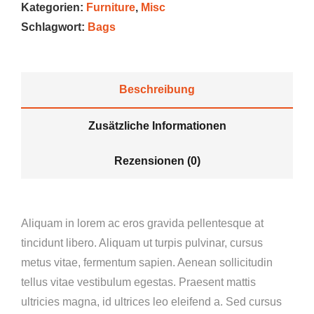
Kategorien:
Furniture
,
Misc
Schlagwort:
Bags
Beschreibung
Zusätzliche Informationen
Rezensionen (0)
Aliquam in lorem ac eros gravida pellentesque at
tincidunt libero. Aliquam ut turpis pulvinar, cursus
metus vitae, fermentum sapien. Aenean sollicitudin
tellus vitae vestibulum egestas. Praesent mattis
ultricies magna, id ultrices leo eleifend a. Sed cursus