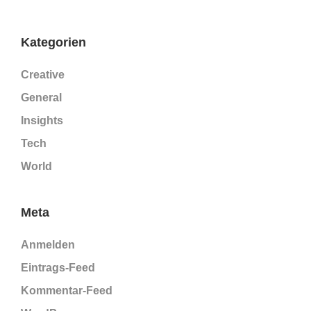
Kategorien
Creative
General
Insights
Tech
World
Meta
Anmelden
Eintrags-Feed
Kommentar-Feed