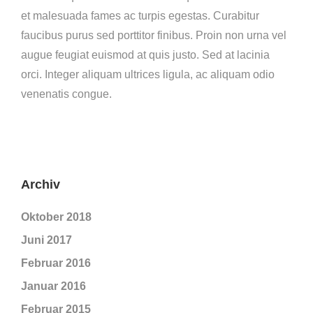
et malesuada fames ac turpis egestas. Curabitur
faucibus purus sed porttitor finibus. Proin non urna vel
augue feugiat euismod at quis justo. Sed at lacinia
orci. Integer aliquam ultrices ligula, ac aliquam odio
venenatis congue.
Archiv
Oktober 2018
Juni 2017
Februar 2016
Januar 2016
Februar 2015