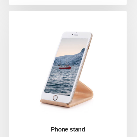
Phone stand