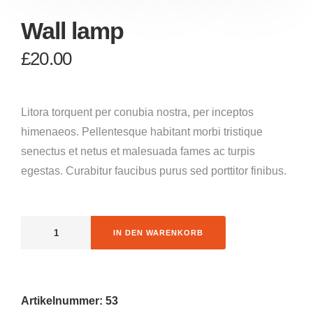
Wall lamp
£
20.00
Litora torquent per conubia nostra, per inceptos
himenaeos. Pellentesque habitant morbi tristique
senectus et netus et malesuada fames ac turpis
egestas. Curabitur faucibus purus sed porttitor finibus.
IN DEN WARENKORB
Artikelnummer:
53