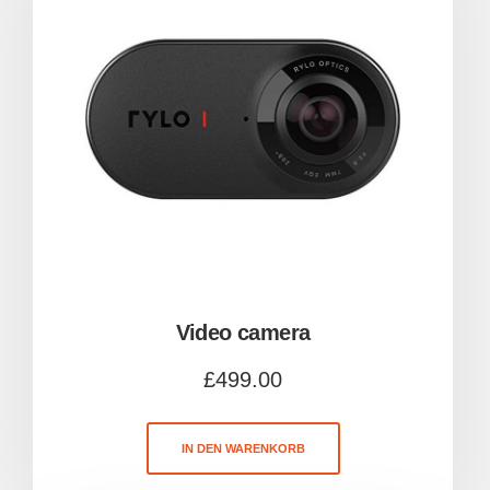
Video camera
£
499.00
IN DEN WARENKORB