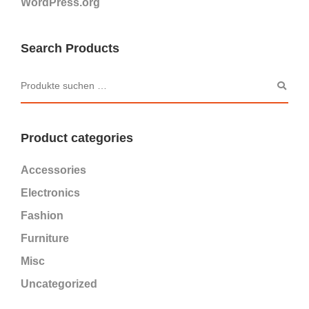
WordPress.org
Search Products
Product categories
Accessories
Electronics
Fashion
Furniture
Misc
Uncategorized