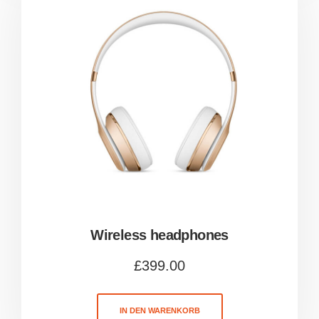
Wireless headphones
£
399.00
IN DEN WARENKORB