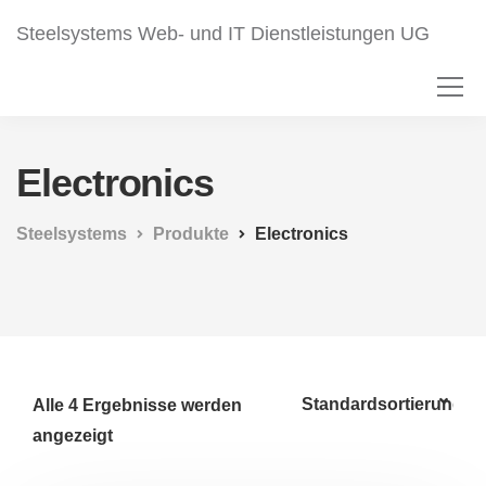
Steelsystems Web- und IT Dienstleistungen UG
Electronics
Steelsystems
Produkte
Electronics
Alle 4 Ergebnisse werden
angezeigt