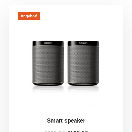
Angebot!
Smart speaker