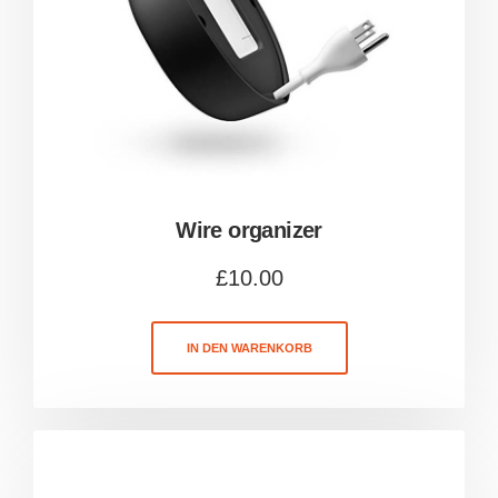
Wire organizer
£
10.00
IN DEN WARENKORB