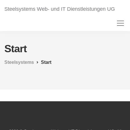
Steelsystems Web- und IT Dienstleistungen UG
Start
Steelsystems
Start