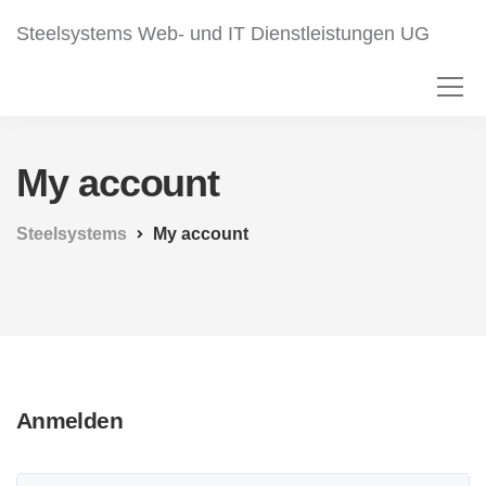
Steelsystems Web- und IT Dienstleistungen UG
My account
Steelsystems
My account
Anmelden