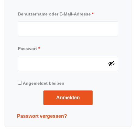
Benutzername oder E-Mail-Adresse
*
Passwort
*
Angemeldet bleiben
Anmelden
Passwort vergessen?